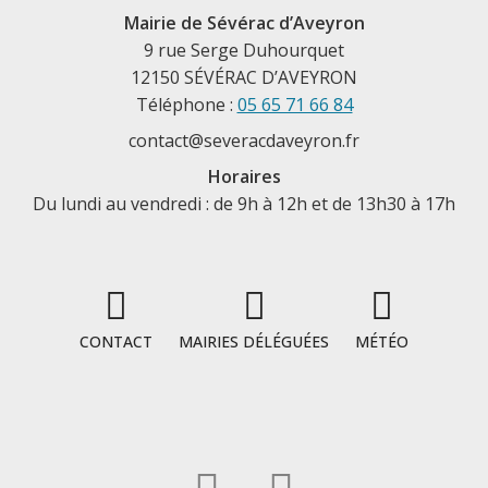
Mairie de Sévérac d’Aveyron
9 rue Serge Duhourquet
12150 SÉVÉRAC D’AVEYRON
Téléphone :
05 65 71 66 84
contact@severacdaveyron.fr
Horaires
Du lundi au vendredi : de 9h à 12h et de 13h30 à 17h
CONTACT
MAIRIES DÉLÉGUÉES
MÉTÉO