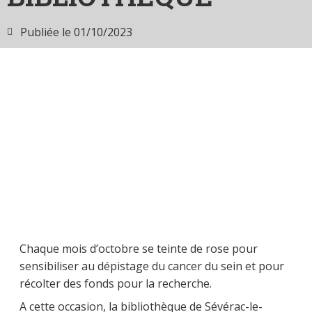
Publiée le
01/10/2023
Chaque mois d’octobre se teinte de rose pour
sensibiliser au dépistage du cancer du sein et pour
récolter des fonds pour la recherche.
A cette occasion, la bibliothèque de Sévérac-le-