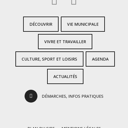
DÉCOUVRIR
VIE MUNICIPALE
VIVRE ET TRAVAILLER
CULTURE, SPORT ET LOISIRS
AGENDA
ACTUALITÉS
DÉMARCHES, INFOS PRATIQUES