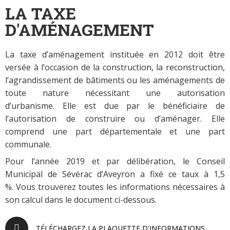
LA TAXE
D'AMÉNAGEMENT
La taxe d’aménagement instituée en 2012 doit être
versée à l’occasion de la construction, la reconstruction,
l’agrandissement de bâtiments ou les aménagements de
toute nature nécessitant une autorisation
d’urbanisme.
Elle est due par le bénéficiaire de
l’autorisation de construire ou d’aménager. Elle
comprend une part départementale et une part
communale.
Pour l’année 2019 et par délibération, le Conseil
Municipal de Sévérac d’Aveyron a fixé ce taux à 1,5
%.
Vous trouverez toutes les informations nécessaires à
son calcul dans le document ci-dessous.
TÉLÉCHARGEZ LA PLAQUETTE D'INFORMATIONS