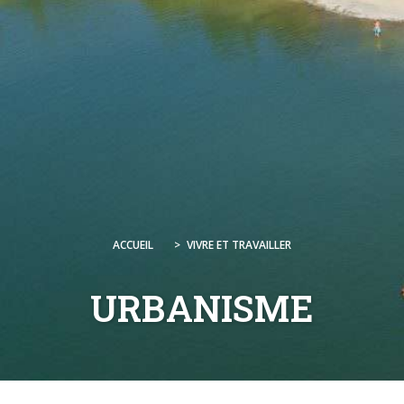
ACCUEIL
>
VIVRE ET TRAVAILLER
URBANISME