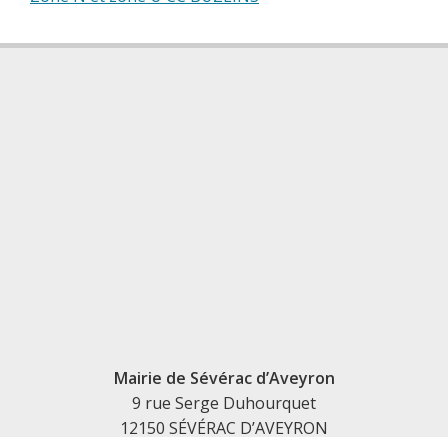
Mairie de Sévérac d’Aveyron
9 rue Serge Duhourquet
12150 SÉVÉRAC D’AVEYRON