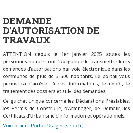
DEMANDE
D'AUTORISATION DE
TRAVAUX
ATTENTION depuis le 1er janvier 2025 toutes les
personnes morales ont l’obligation de transmettre leurs
demandes d’autorisations par voie électronique dans les
communes de plus de 3 500 habitants. Le portail vous
permettra d’accéder à des informations, le dépôt, le
traitement des dossiers et suivi des demandes.
Ce guichet unique concerne les Déclarations Préalables,
les Permis de Construire, d’Aménager, de Démolir, les
Certificats d’Urbanisme d’information et opérationnels.
Voici le lien : Portail Usager (sirap.fr)