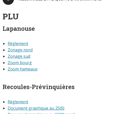
PLU
Lapanouse
Réglement
Zonage nord
Zonage sud
Zoom bourg
Zoom hameaux
Recoules-Prévinquières
Réglement
Document graphique au 2500