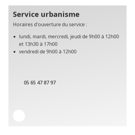
Service urbanisme
Horaires d'ouverture du service :
lundi, mardi, mercredi, jeudi de 9h00 à 12h00
et 13h30 à 17h00
vendredi de 9h00 à 12h00
05 65 47 87 97