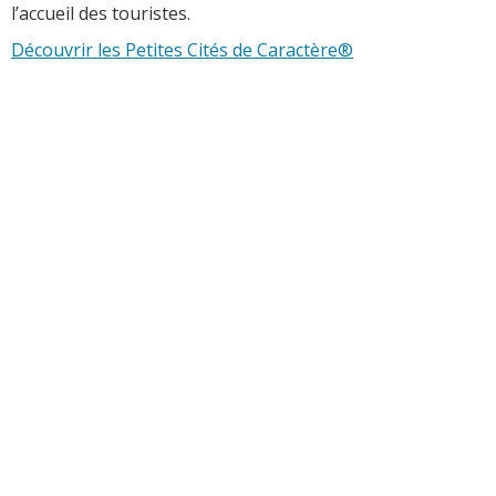
l’accueil des touristes.
Découvrir les Petites Cités de Caractère®