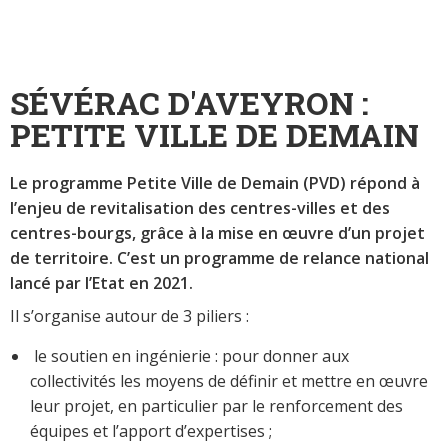
SÉVÉRAC D'AVEYRON :
PETITE VILLE DE DEMAIN
Le programme Petite Ville de Demain (PVD) répond à
l’enjeu de revitalisation des centres-villes et des
centres-bourgs, grâce à la mise en œuvre d’un projet
de territoire. C’est un programme de relance national
lancé par l’Etat en 2021.
Il s’organise autour de 3 piliers :
le soutien en ingénierie : pour donner aux
collectivités les moyens de définir et mettre en œuvre
leur projet, en particulier par le renforcement des
équipes et l’apport d’expertises ;