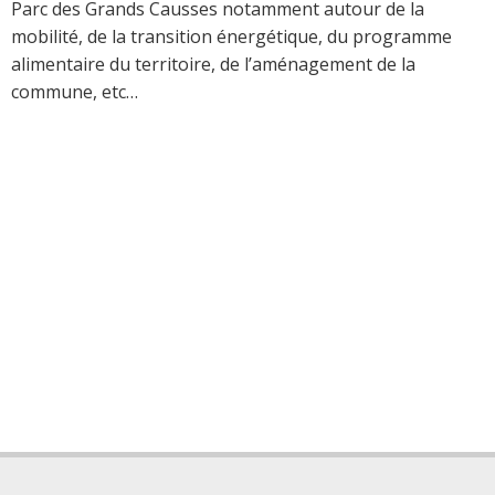
Parc des Grands Causses notamment autour de la
mobilité, de la transition énergétique, du programme
alimentaire du territoire, de l’aménagement de la
commune, etc…