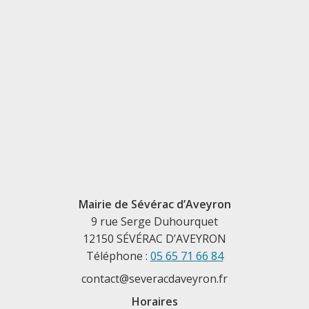
Mairie de Sévérac d’Aveyron
9 rue Serge Duhourquet
12150 SÉVÉRAC D’AVEYRON
Téléphone :
05 65 71 66 84
contact@severacdaveyron.fr
Horaires