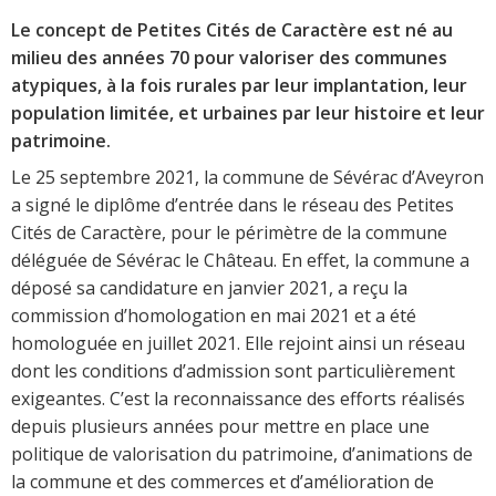
Le concept de Petites Cités de Caractère est né au
milieu des années 70 pour valoriser des communes
atypiques, à la fois rurales par leur implantation, leur
population limitée, et urbaines par leur histoire et leur
patrimoine.
Le 25 septembre 2021, la commune de Sévérac d’Aveyron
a signé le diplôme d’entrée dans le réseau des Petites
Cités de Caractère, pour le périmètre de la commune
déléguée de Sévérac le Château. En effet, la commune a
déposé sa candidature en janvier 2021, a reçu la
commission d’homologation en mai 2021 et a été
homologuée en juillet 2021. Elle rejoint ainsi un réseau
dont les conditions d’admission sont particulièrement
exigeantes. C’est la reconnaissance des efforts réalisés
depuis plusieurs années pour mettre en place une
politique de valorisation du patrimoine, d’animations de
la commune et des commerces et d’amélioration de