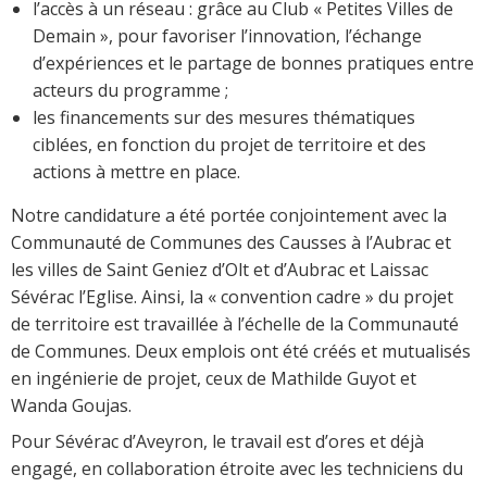
l’accès à un réseau : grâce au Club « Petites Villes de
Demain », pour favoriser l’innovation, l’échange
d’expériences et le partage de bonnes pratiques entre
acteurs du programme ;
les financements sur des mesures thématiques
ciblées, en fonction du projet de territoire et des
actions à mettre en place.
Notre candidature a été portée conjointement avec la
Communauté de Communes des Causses à l’Aubrac et
les villes de Saint Geniez d’Olt et d’Aubrac et Laissac
Sévérac l’Eglise. Ainsi, la « convention cadre » du projet
de territoire est travaillée à l’échelle de la Communauté
de Communes. Deux emplois ont été créés et mutualisés
en ingénierie de projet, ceux de Mathilde Guyot et
Wanda Goujas.
Pour Sévérac d’Aveyron, le travail est d’ores et déjà
engagé, en collaboration étroite avec les techniciens du