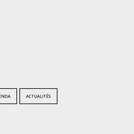
ENDA
ACTUALITÉS