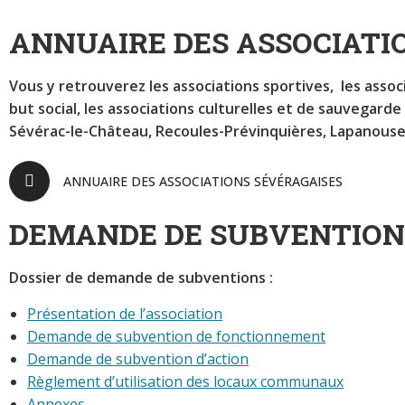
ANNUAIRE DES ASSOCIATI
Vous y retrouverez les associations sportives, les associ
but social, les associations culturelles et de sauvegard
Sévérac-le-Château, Recoules-Prévinquières, Lapanouse
ANNUAIRE DES ASSOCIATIONS SÉVÉRAGAISES
DEMANDE DE SUBVENTION
Dossier de demande de subventions :
Présentation de l’association
Demande de subvention de fonctionnement
Demande de subvention d’action
Règlement d’utilisation des locaux communaux
Annexes