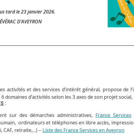
us tard le 23 janvier 2026.
 SÉVÉRAC D’AVEYRON
s activités et des services d’intérêt général, propose de l
 6 domaines d’activités selon les 3 axes de son projet social, 
NS
:
ent sur des démarches administratives,
France Services
a
umain, ordinateurs et téléphones en libre accès, impressio
, CAF, retraite,…) –
Liste des France Services en Aveyron