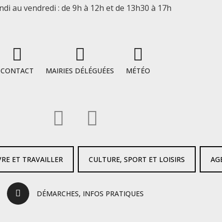
ndi au vendredi : de 9h à 12h et de 13h30 à 17h
CONTACT
MAIRIES DÉLÉGUÉES
MÉTÉO
VRE ET TRAVAILLER
CULTURE, SPORT ET LOISIRS
AG
DÉMARCHES, INFOS PRATIQUES