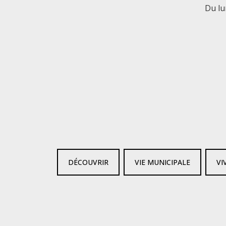
Du lu
DÉCOUVRIR
VIE MUNICIPALE
VI