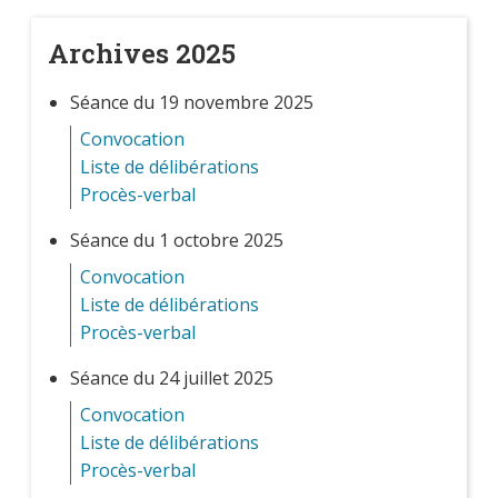
Archives 2025
Séance du 19 novembre 2025
Convocation
Liste de délibérations
Procès-verbal
Séance du 1 octobre 2025
Convocation
Liste de délibérations
Procès-verbal
Séance du 24 juillet 2025
Convocation
Liste de délibérations
Procès-verbal