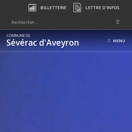
BILLETTERIE
LETTRE D'INFOS
COMMUNE DE
Sévérac d'Aveyron
MENU