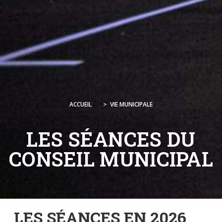
ACCUEIL
>
VIE MUNICIPALE
LES SÉANCES DU
CONSEIL MUNICIPAL
LES SÉANCES EN 2026