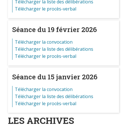
Télécharger la liste des délibérations
Télécharger le procès-verbal
Séance du 19 février 2026
Télécharger la convocation
Télécharger la liste des délibérations
Télécharger le procès-verbal
Séance du 15 janvier 2026
Télécharger la convocation
Télécharger la liste des délibérations
Télécharger le procès-verbal
LES ARCHIVES