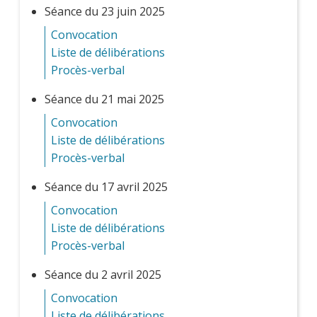
Séance du 23 juin 2025
Convocation
Liste de délibérations
Procès-verbal
Séance du 21 mai 2025
Convocation
Liste de délibérations
Procès-verbal
Séance du 17 avril 2025
Convocation
Liste de délibérations
Procès-verbal
Séance du 2 avril 2025
Convocation
Liste de délibérations