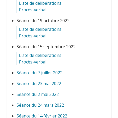
Liste de délibérations
Procès-verbal
Séance du 19 octobre 2022
Liste de délibérations
Procès-verbal
Séance du 15 septembre 2022
Liste de délibérations
Procès-verbal
Séance du 7 juillet 2022
Séance du 23 mai 2022
Séance du 2 mai 2022
Séance du 24 mars 2022
Séance du 14 février 2022