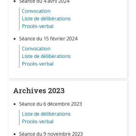
Séance du 4 avril 2024
Convocation
Liste de délibérations
Procès-verbal
Séance du 15 février 2024
Convocation
Liste de délibérations
Procès-verbal
Archives 2023
Séance du 6 décembre 2023
Liste de délibérations
Procès-verbal
Séance du 9 novembre 2023