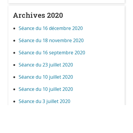
Archives 2020
Séance du 16 décembre 2020
Séance du 18 novembre 2020
Séance du 16 septembre 2020
Séance du 23 juillet 2020
Séance du 10 juillet 2020
Séance du 10 juillet 2020
Séance du 3 juillet 2020
Séance du 10 juin 2020
Séance du 12 février 2020