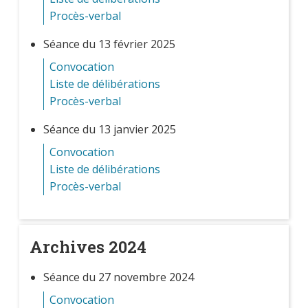
Procès-verbal
Séance du 13 février 2025
Convocation
Liste de délibérations
Procès-verbal
Séance du 13 janvier 2025
Convocation
Liste de délibérations
Procès-verbal
Archives 2024
Séance du 27 novembre 2024
Convocation