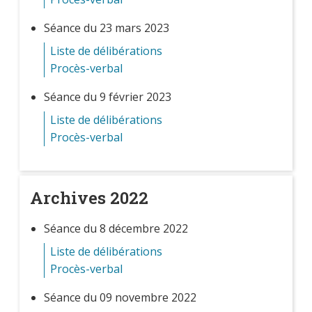
Séance du 23 mars 2023
Liste de délibérations
Procès-verbal
Séance du 9 février 2023
Liste de délibérations
Procès-verbal
Archives 2022
Séance du 8 décembre 2022
Liste de délibérations
Procès-verbal
Séance du 09 novembre 2022