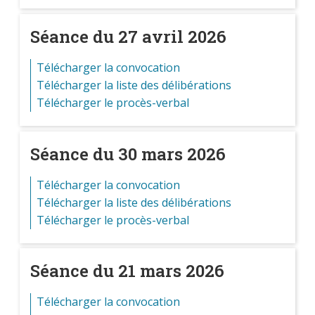
Séance du 27 avril 2026
Télécharger la convocation
Télécharger la liste des délibérations
Télécharger le procès-verbal
Séance du 30 mars 2026
Télécharger la convocation
Télécharger la liste des délibérations
Télécharger le procès-verbal
Séance du 21 mars 2026
Télécharger la convocation