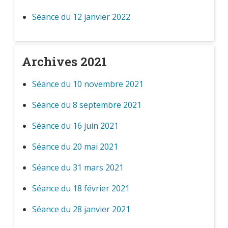
Séance du 12 janvier 2022
Archives 2021
Séance du 10 novembre 2021
Séance du 8 septembre 2021
Séance du 16 juin 2021
Séance du 20 mai 2021
Séance du 31 mars 2021
Séance du 18 février 2021
Séance du 28 janvier 2021