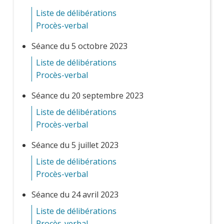
Liste de délibérations
Procès-verbal
Séance du 5 octobre 2023
Liste de délibérations
Procès-verbal
Séance du 20 septembre 2023
Liste de délibérations
Procès-verbal
Séance du 5 juillet 2023
Liste de délibérations
Procès-verbal
Séance du 24 avril 2023
Liste de délibérations
Procès-verbal