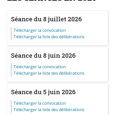
Séance du 8 juillet 2026
Télécharger la convocation
Télécharger la liste des délibérations
Séance du 8 juin 2026
Télécharger la convocation
Télécharger la liste des délibérations
Séance du 5 juin 2026
Télécharger la convocation
Télécharger la liste des délibérations