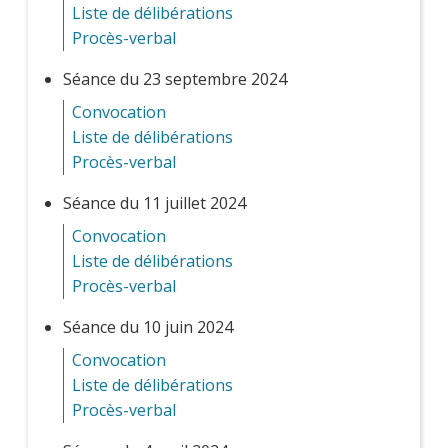
Liste de délibérations
Procès-verbal
Séance du 23 septembre 2024
Convocation
Liste de délibérations
Procès-verbal
Séance du 11 juillet 2024
Convocation
Liste de délibérations
Procès-verbal
Séance du 10 juin 2024
Convocation
Liste de délibérations
Procès-verbal