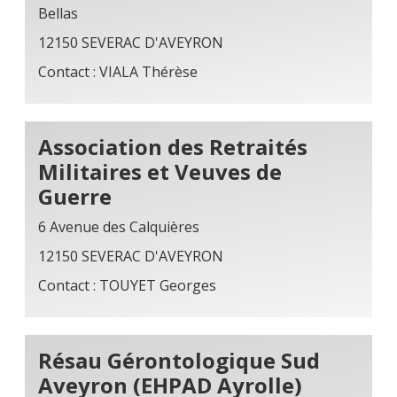
Bellas
12150 SEVERAC D'AVEYRON
Contact : VIALA Thérèse
Association des Retraités
Militaires et Veuves de
Guerre
6 Avenue des Calquières
12150 SEVERAC D'AVEYRON
Contact : TOUYET Georges
Résau Gérontologique Sud
Aveyron (EHPAD Ayrolle)