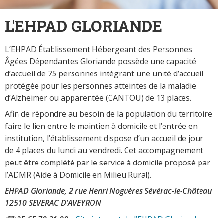
L'EHPAD GLORIANDE
L’EHPAD Établissement Hébergeant des Personnes
Âgées Dépendantes Gloriande possède une capacité
d’accueil de 75 personnes intégrant une unité d’accueil
protégée pour les personnes atteintes de la maladie
d’Alzheimer ou apparentée (CANTOU) de 13 places.
Afin de répondre au besoin de la population du territoire
faire le lien entre le maintien à domicile et l’entrée en
institution, l’établissement dispose d’un accueil de jour
de 4 places du lundi au vendredi. Cet accompagnement
peut être complété par le service à domicile proposé par
l’ADMR (Aide à Domicile en Milieu Rural).
EHPAD Gloriande,
2 rue Henri Noguères Sévérac-le-Château
12510 SEVERAC D’AVEYRON