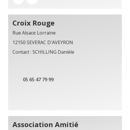
Croix Rouge
Rue Alsace Lorraine
12150 SEVERAC D'AVEYRON
Contact : SCHILLING Danièle
05 65 47 79 99
Association Amitié