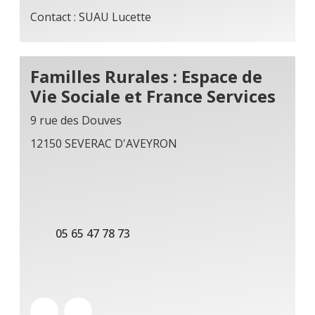
Contact : SUAU Lucette
Familles Rurales : Espace de
Vie Sociale et France Services
9 rue des Douves
12150 SEVERAC D'AVEYRON
05 65 47 78 73