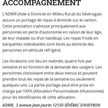
ACCOMPAGNEMENT
L’ADMR (Aide à Domicile en Milieu Rural) du Sévéragais
assure un portage de repas à domicile sur le canton.
Cette prestation s’adresse principalement aux
personnes en perte d’autonomie en raison de leur âge,
de leur maladie ou d’un handicap. Les repas froids en
barquettes individuelles sont livrés au domicile des
personnes en véhicule réfrigéré.
Les livraisons ont lieu en matinée, quatre fois par
semaine et en fonction de la demande des usagers. Les
personnes choisissent entre deux menus et peuvent
prendre tous les repas de la semaine ou seulement
quelques-uns. La partie portage peut être prise en
charge par l’APA (Allocation Personnalisée d’Autonomie)
pour les bénéficiaires de cette allocation.
ADMR,
3 avenue Jean Jaurès 12150 SÉVÉRAC D’AVEYRON