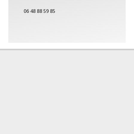
06 48 88 59 85