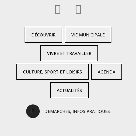
DÉCOUVRIR
VIE MUNICIPALE
VIVRE ET TRAVAILLER
CULTURE, SPORT ET LOISIRS
AGENDA
ACTUALITÉS
DÉMARCHES, INFOS PRATIQUES