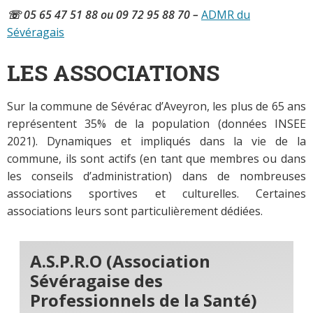
☏ 05 65 47 51 88 ou 09 72 95 88 70 –
ADMR du
Sévéragais
LES ASSOCIATIONS
Sur la commune de Sévérac d’Aveyron, les plus de 65 ans
représentent 35% de la population (données INSEE
2021). Dynamiques et impliqués dans la vie de la
commune, ils sont actifs (en tant que membres ou dans
les conseils d’administration) dans de nombreuses
associations sportives et culturelles. Certaines
associations leurs sont particulièrement dédiées.
A.S.P.R.O (Association
Sévéragaise des
Professionnels de la Santé)