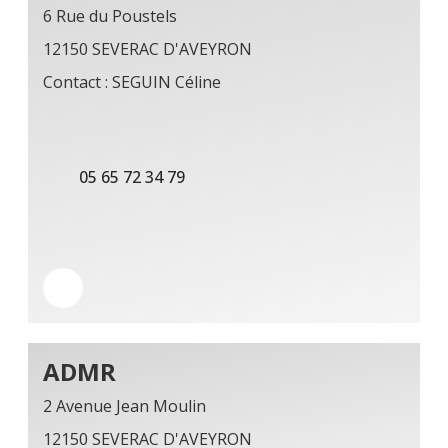
6 Rue du Poustels
12150 SEVERAC D'AVEYRON
Contact : SEGUIN Céline
05 65 72 34 79
ADMR
2 Avenue Jean Moulin
12150 SEVERAC D'AVEYRON