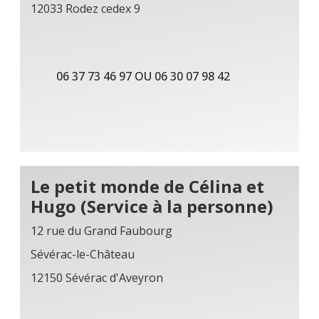
12033 Rodez cedex 9
06 37 73 46 97 OU 06 30 07 98 42
Le petit monde de Célina et
Hugo (Service à la personne)
12 rue du Grand Faubourg
Sévérac-le-Château
12150 Sévérac d'Aveyron