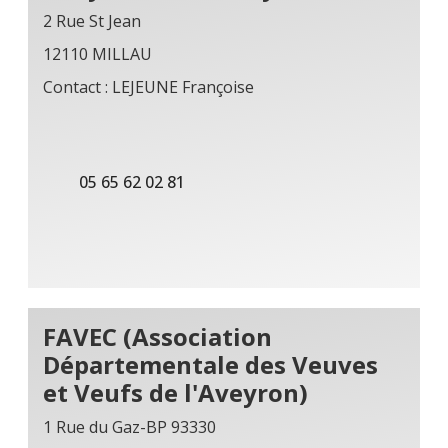
2 Rue St Jean
12110 MILLAU
Contact : LEJEUNE Françoise
05 65 62 02 81
FAVEC (Association
Départementale des Veuves
et Veufs de l'Aveyron)
1 Rue du Gaz-BP 93330