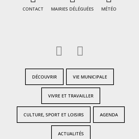
CONTACT
MAIRIES DÉLÉGUÉES
MÉTÉO
DÉCOUVRIR
VIE MUNICIPALE
VIVRE ET TRAVAILLER
CULTURE, SPORT ET LOISIRS
AGENDA
ACTUALITÉS