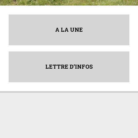
A LA UNE
LETTRE D’INFOS