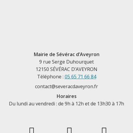
Mairie de Sévérac d’Aveyron
9 rue Serge Duhourquet
12150 SÉVÉRAC D’AVEYRON
Téléphone :
05 65 71 66 84
contact@severacdaveyron.fr
Horaires
Du lundi au vendredi : de 9h à 12h et de 13h30 à 17h