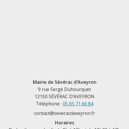
Mairie de Sévérac d’Aveyron
9 rue Serge Duhourquet
12150 SÉVÉRAC D’AVEYRON
Téléphone :
05 65 71 66 84
contact@severacdaveyron.fr
Horaires