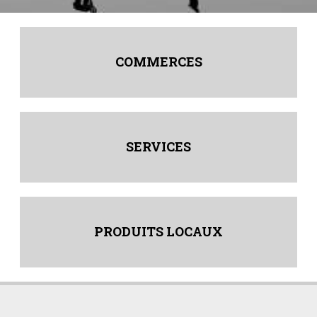
COMMERCES
SERVICES
PRODUITS LOCAUX