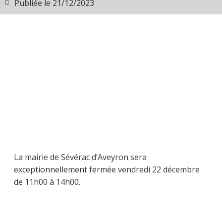
Publiée le
21/12/2023
La mairie de Sévérac d’Aveyron sera
exceptionnellement fermée vendredi 22 décembre
de 11h00 à 14h00.