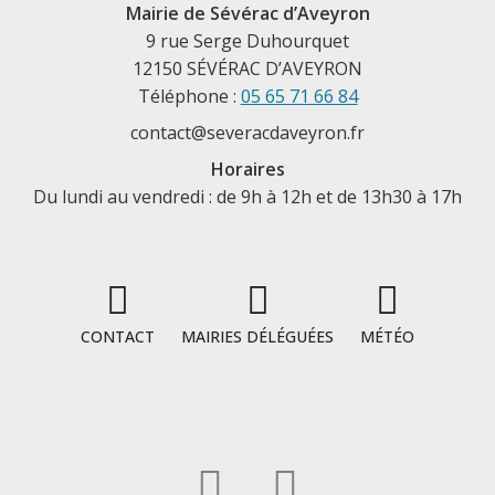
Mairie de Sévérac d’Aveyron
9 rue Serge Duhourquet
12150 SÉVÉRAC D’AVEYRON
Téléphone :
05 65 71 66 84
contact@severacdaveyron.fr
Horaires
Du lundi au vendredi : de 9h à 12h et de 13h30 à 17h
CONTACT
MAIRIES DÉLÉGUÉES
MÉTÉO