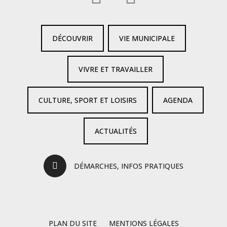
DÉCOUVRIR
VIE MUNICIPALE
VIVRE ET TRAVAILLER
CULTURE, SPORT ET LOISIRS
AGENDA
ACTUALITÉS
DÉMARCHES, INFOS PRATIQUES
PLAN DU SITE
MENTIONS LÉGALES