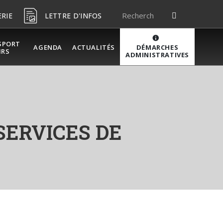
ERIE
LETTRE D'INFOS
SPORT
DÉMARCHES
AGENDA
ACTUALITÉS
IRS
ADMINISTRATIVES
SERVICES DE