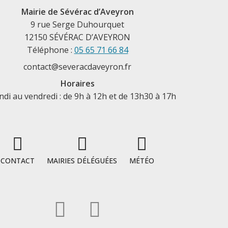
Mairie de Sévérac d’Aveyron
9 rue Serge Duhourquet
12150 SÉVÉRAC D’AVEYRON
Téléphone :
05 65 71 66 84
contact@severacdaveyron.fr
Horaires
ndi au vendredi : de 9h à 12h et de 13h30 à 17h
CONTACT
MAIRIES DÉLÉGUÉES
MÉTÉO