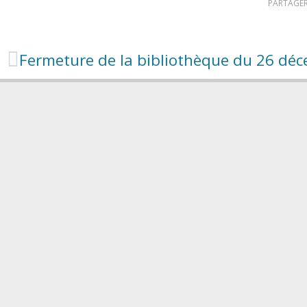
PARTAGER