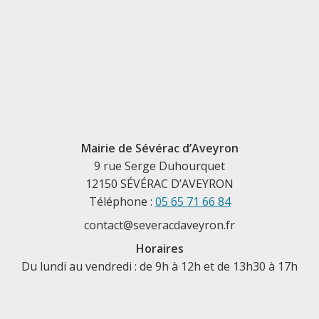
Mairie de Sévérac d’Aveyron
9 rue Serge Duhourquet
12150 SÉVÉRAC D’AVEYRON
Téléphone :
05 65 71 66 84
contact@severacdaveyron.fr
Horaires
Du lundi au vendredi : de 9h à 12h et de 13h30 à 17h