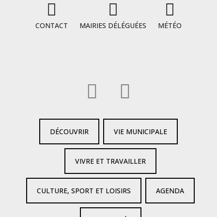
CONTACT
MAIRIES DÉLÉGUÉES
MÉTÉO
DÉCOUVRIR
VIE MUNICIPALE
VIVRE ET TRAVAILLER
CULTURE, SPORT ET LOISIRS
AGENDA