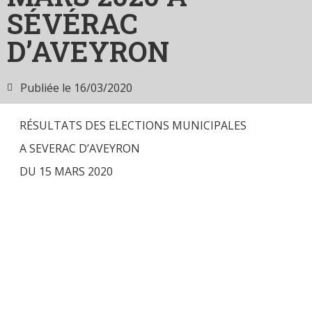
SÉVÉRAC
D’AVEYRON
Publiée le
16/03/2020
RÉSULTATS DES ELECTIONS MUNICIPALES
A SEVERAC D’AVEYRON
DU 15 MARS 2020