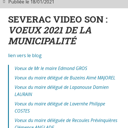
Publiée le
18/01/2021
SEVERAC VIDEO SON :
VOEUX 2021 DE LA
MUNICIPALITÉ
lien vers le blog
Voeux de Mr le maire Edmond GROS
Voeux du maire délégué de Buzeins Aimé MAJOREL
Voeux du maire délégué de Lapanouse Damien
LAURAIN
Voeux du maire délégué de Lavernhe Philippe
COSTES
Voeux du maire déléguée de Recoules Prévinquières
Clémence ANGLADE