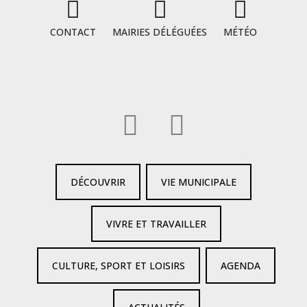
CONTACT
MAIRIES DÉLÉGUÉES
MÉTÉO
DÉCOUVRIR
VIE MUNICIPALE
VIVRE ET TRAVAILLER
CULTURE, SPORT ET LOISIRS
AGENDA