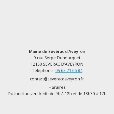
Mairie de Sévérac d’Aveyron
9 rue Serge Duhourquet
12150 SÉVÉRAC D’AVEYRON
Téléphone :
05 65 71 66 84
contact@severacdaveyron.fr
Horaires
Du lundi au vendredi : de 9h à 12h et de 13h30 à 17h