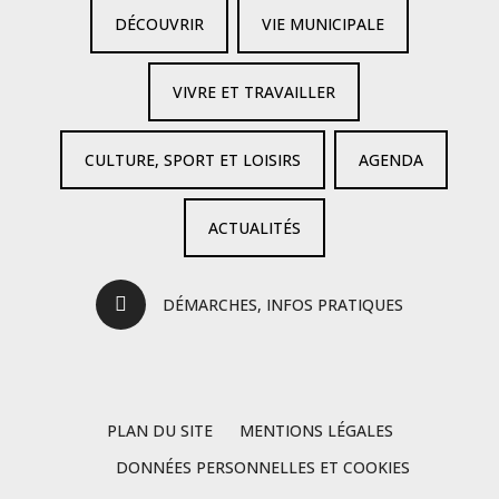
DÉCOUVRIR
VIE MUNICIPALE
VIVRE ET TRAVAILLER
CULTURE, SPORT ET LOISIRS
AGENDA
ACTUALITÉS
DÉMARCHES, INFOS PRATIQUES
PLAN DU SITE
MENTIONS LÉGALES
DONNÉES PERSONNELLES ET COOKIES