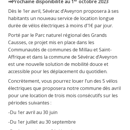
er
⇒Prochaine disponibilité au 1
octobre 2023
Dès le 1er avril, Sévérac d’Aveyron proposera à ses
habitants un nouveau service de location longue
durée de vélos électriques à moins d’1€ par jour.
Porté par le Parc naturel régional des Grands
Causses, ce projet mis en place dans les
Communautés de communes de Millau et Saint-
Affrique et dans la commune de Sévérac d’Aveyron
est une nouvelle solution de mobilité douce et
accessible pour les déplacement du quotidien.
Concrètement, vous pourrez louer l’un des 5 vélos
électriques que proposera notre commune dès avril
pour une location de trois mois consécutifs sur les
périodes suivantes :
-Du 1er avril au 30 juin
-Du 1er juillet au 30 septembre