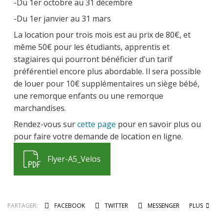
-Du 1er octobre au 31 décembre
-Du 1er janvier au 31 mars
La location pour trois mois est au prix de 80€, et
même 50€ pour les étudiants, apprentis et
stagiaires qui pourront bénéficier d’un tarif
préférentiel encore plus abordable. Il sera possible
de louer pour 10€ supplémentaires un siège bébé,
une remorque enfants ou une remorque
marchandises.
Rendez-vous sur
cette page
pour en savoir plus ou
pour faire votre demande de location en ligne.
Flyer-A5_Velos
PARTAGER:
FACEBOOK
TWITTER
MESSENGER
PLUS