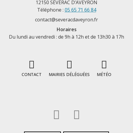
12150 SÉVÉRAC D’AVEYRON
Téléphone :
05 65 71 66 84
contact@severacdaveyron.fr
Horaires
Du lundi au vendredi : de 9h à 12h et de 13h30 à 17h
CONTACT
MAIRIES DÉLÉGUÉES
MÉTÉO