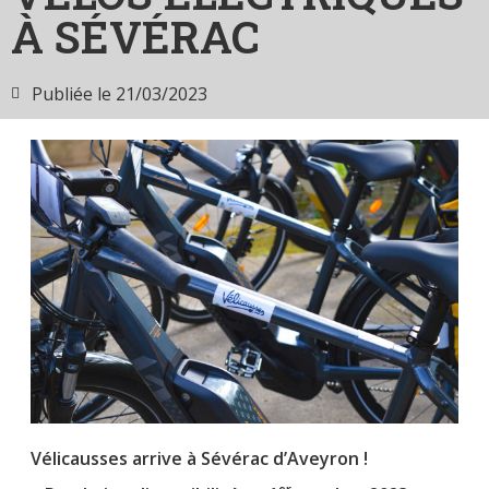
À SÉVÉRAC
Publiée le
21/03/2023
Vélicausses arrive à Sévérac d’Aveyron !