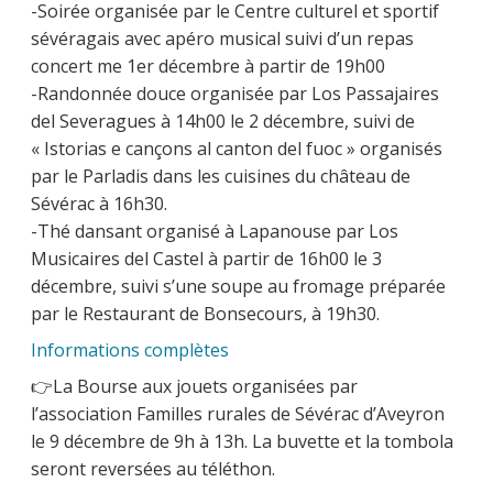
-Soirée organisée par le Centre culturel et sportif
sévéragais avec apéro musical suivi d’un repas
concert me 1er décembre à partir de 19h00
-Randonnée douce organisée par Los Passajaires
del Severagues à 14h00 le 2 décembre, suivi de
« Istorias e cançons al canton del fuoc » organisés
par le Parladis dans les cuisines du château de
Sévérac à 16h30.
-Thé dansant organisé à Lapanouse par Los
Musicaires del Castel à partir de 16h00 le 3
décembre, suivi s’une soupe au fromage préparée
par le Restaurant de Bonsecours, à 19h30.
Informations complètes
👉La Bourse aux jouets organisées par
l’association Familles rurales de Sévérac d’Aveyron
le 9 décembre de 9h à 13h. La buvette et la tombola
seront reversées au téléthon.