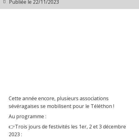
Publiée le
22/11/2023
Cette année encore, plusieurs associations
sévéragaises se mobilisent pour le Téléthon !
Au programme :
👉Trois jours de festivités les 1er, 2 et 3 décembre
2023 :