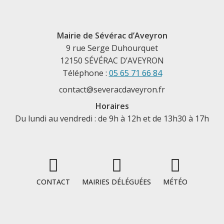
Mairie de Sévérac d’Aveyron
9 rue Serge Duhourquet
12150 SÉVÉRAC D’AVEYRON
Téléphone :
05 65 71 66 84
contact@severacdaveyron.fr
Horaires
Du lundi au vendredi : de 9h à 12h et de 13h30 à 17h
CONTACT
MAIRIES DÉLÉGUÉES
MÉTÉO