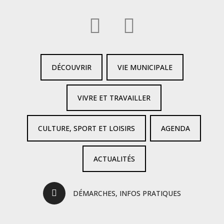
DÉCOUVRIR
VIE MUNICIPALE
VIVRE ET TRAVAILLER
CULTURE, SPORT ET LOISIRS
AGENDA
ACTUALITÉS
DÉMARCHES, INFOS PRATIQUES