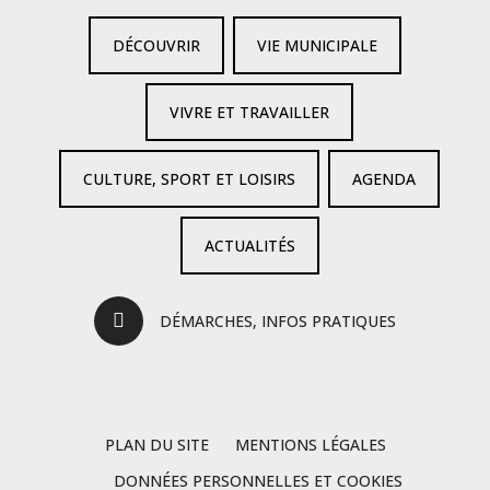
DÉCOUVRIR
VIE MUNICIPALE
VIVRE ET TRAVAILLER
CULTURE, SPORT ET LOISIRS
AGENDA
ACTUALITÉS
DÉMARCHES, INFOS PRATIQUES
PLAN DU SITE
MENTIONS LÉGALES
DONNÉES PERSONNELLES ET COOKIES