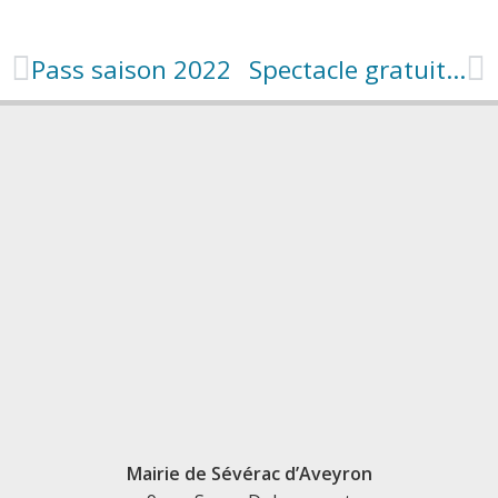
Pass saison 2022
Spectacle gratuit « Ca va valser »
Mairie de Sévérac d’Aveyron