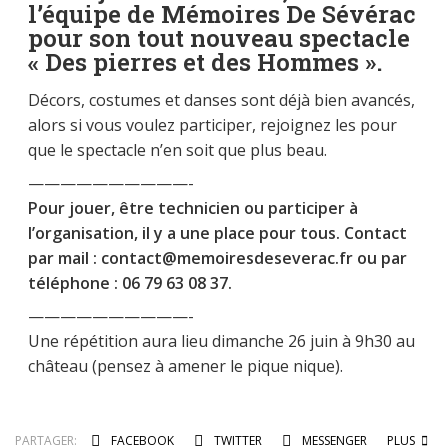
l’équipe de Mémoires De Sévérac
pour son tout nouveau spectacle
« Des pierres et des Hommes ».
Décors, costumes et danses sont déjà bien avancés,
alors si vous voulez participer, rejoignez les pour
que le spectacle n’en soit que plus beau.
——————————-
Pour jouer, être technicien ou participer à
l’organisation, il y a une place pour tous. Contact
par mail : contact@memoiresdeseverac.fr ou par
téléphone : 06 79 63 08 37.
——————————-
Une répétition aura lieu dimanche 26 juin à 9h30 au
château (pensez à amener le pique nique).
PARTAGER:
FACEBOOK
TWITTER
MESSENGER
PLUS