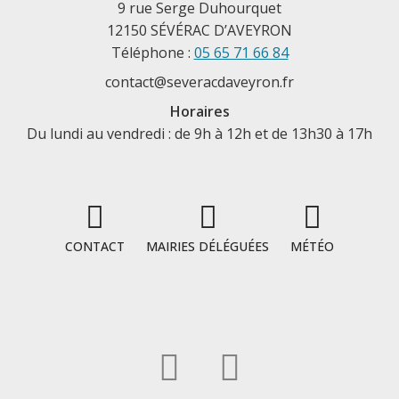
9 rue Serge Duhourquet
12150 SÉVÉRAC D’AVEYRON
Téléphone :
05 65 71 66 84
contact@severacdaveyron.fr
Horaires
Du lundi au vendredi : de 9h à 12h et de 13h30 à 17h
CONTACT
MAIRIES DÉLÉGUÉES
MÉTÉO