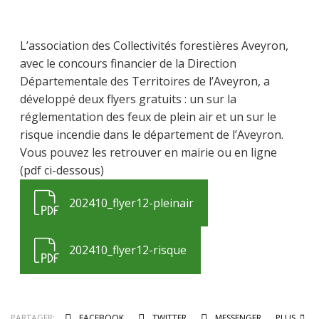
L’association des Collectivités forestières Aveyron,
avec le concours financier de la Direction
Départementale des Territoires de l’Aveyron, a
développé deux flyers gratuits : un sur la
réglementation des feux de plein air et un sur le
risque incendie dans le département de l’Aveyron.
Vous pouvez les retrouver en mairie ou en ligne
(pdf ci-dessous)
202410_flyer12-pleinair
202410_flyer12-risque
PARTAGER:
FACEBOOK
TWITTER
MESSENGER
PLUS