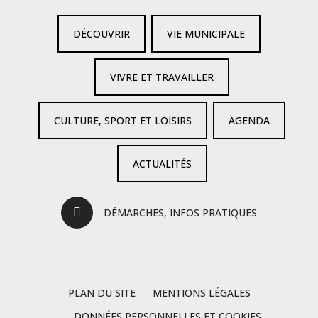
DÉCOUVRIR
VIE MUNICIPALE
VIVRE ET TRAVAILLER
CULTURE, SPORT ET LOISIRS
AGENDA
ACTUALITÉS
DÉMARCHES, INFOS PRATIQUES
PLAN DU SITE
MENTIONS LÉGALES
DONNÉES PERSONNELLES ET COOKIES