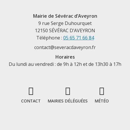
Mairie de Sévérac d’Aveyron
9 rue Serge Duhourquet
12150 SÉVÉRAC D’AVEYRON
Téléphone :
05 65 71 66 84
contact@severacdaveyron.fr
Horaires
Du lundi au vendredi : de 9h à 12h et de 13h30 à 17h
CONTACT
MAIRIES DÉLÉGUÉES
MÉTÉO