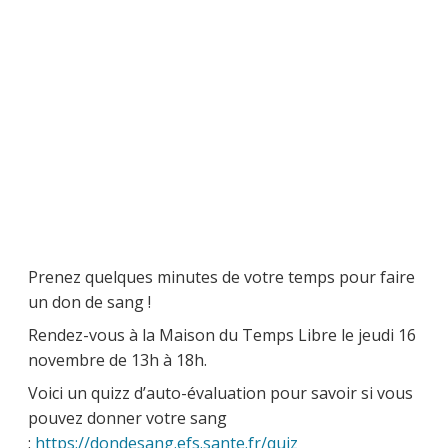
Prenez quelques minutes de votre temps pour faire
un don de sang !
Rendez-vous à la Maison du Temps Libre le jeudi 16
novembre de 13h à 18h.
Voici un quizz d’auto-évaluation pour savoir si vous
pouvez donner votre sang
:
https://dondesang.efs.sante.fr/quiz