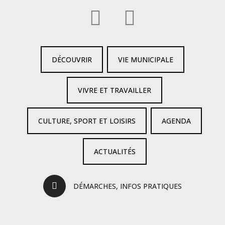
DÉCOUVRIR
VIE MUNICIPALE
VIVRE ET TRAVAILLER
CULTURE, SPORT ET LOISIRS
AGENDA
ACTUALITÉS
DÉMARCHES, INFOS PRATIQUES