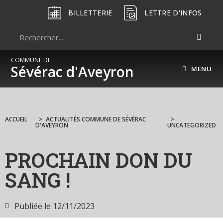
BILLETTERIE
LETTRE D'INFOS
COMMUNE DE
Sévérac d'Aveyron
MENU
ACCUEIL
>
ACTUALITÉS COMMUNE DE SÉVÉRAC
>
D'AVEYRON
UNCATEGORIZED
PROCHAIN DON DU
SANG !
Publiée le
12/11/2023