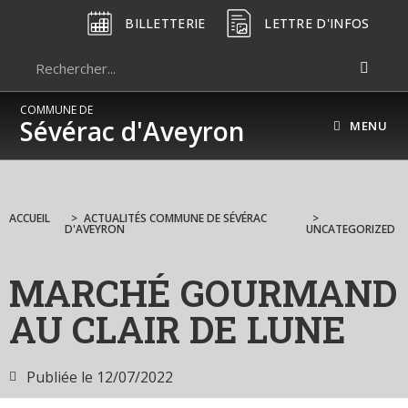
BILLETTERIE
LETTRE D'INFOS
COMMUNE DE
Sévérac d'Aveyron
MENU
ACCUEIL
>
ACTUALITÉS COMMUNE DE SÉVÉRAC
>
D'AVEYRON
UNCATEGORIZED
MARCHÉ GOURMAND
AU CLAIR DE LUNE
Publiée le
12/07/2022