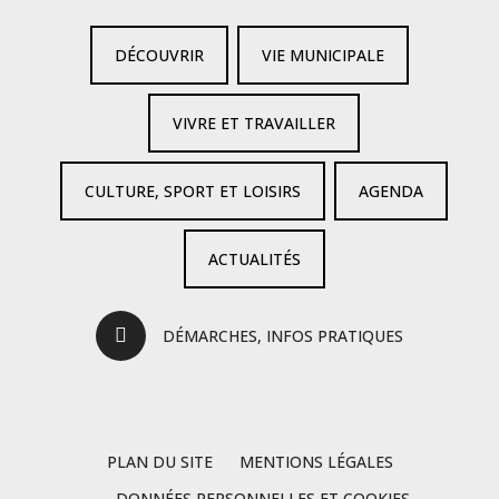
DÉCOUVRIR
VIE MUNICIPALE
VIVRE ET TRAVAILLER
CULTURE, SPORT ET LOISIRS
AGENDA
ACTUALITÉS
DÉMARCHES, INFOS PRATIQUES
PLAN DU SITE
MENTIONS LÉGALES
DONNÉES PERSONNELLES ET COOKIES