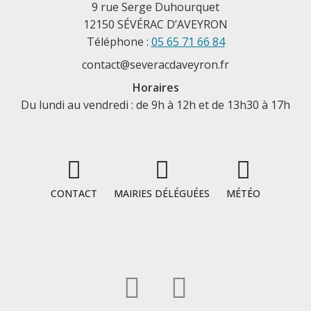
9 rue Serge Duhourquet
12150 SÉVÉRAC D’AVEYRON
Téléphone :
05 65 71 66 84
contact@severacdaveyron.fr
Horaires
Du lundi au vendredi : de 9h à 12h et de 13h30 à 17h
CONTACT
MAIRIES DÉLÉGUÉES
MÉTÉO