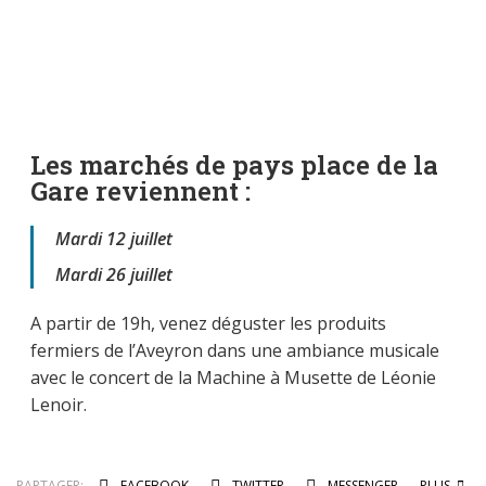
Les marchés de pays place de la
Gare reviennent :
Mardi 12 juillet
Mardi 26 juillet
A partir de 19h, venez déguster les produits
fermiers de l’Aveyron dans une ambiance musicale
avec le concert de la Machine à Musette de Léonie
Lenoir.
PARTAGER:
FACEBOOK
TWITTER
MESSENGER
PLUS