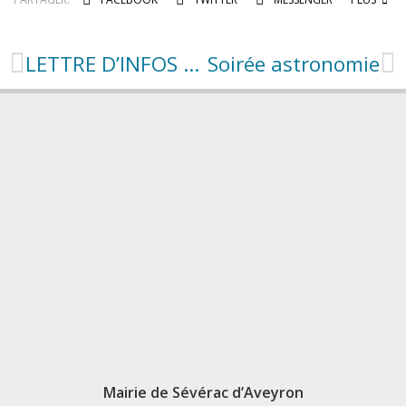
LETTRE D’INFOS N°6
Soirée astronomie
Mairie de Sévérac d’Aveyron