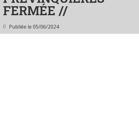
FERMÉE //
Publiée le
05/06/2024