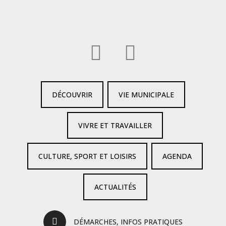
DÉCOUVRIR
VIE MUNICIPALE
VIVRE ET TRAVAILLER
CULTURE, SPORT ET LOISIRS
AGENDA
ACTUALITÉS
DÉMARCHES, INFOS PRATIQUES