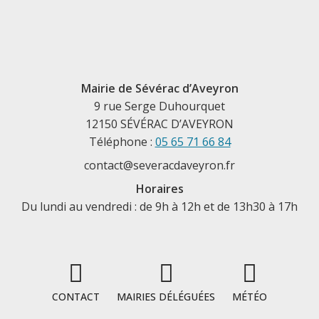
Mairie de Sévérac d’Aveyron
9 rue Serge Duhourquet
12150 SÉVÉRAC D’AVEYRON
Téléphone :
05 65 71 66 84
contact@severacdaveyron.fr
Horaires
Du lundi au vendredi : de 9h à 12h et de 13h30 à 17h
CONTACT
MAIRIES DÉLÉGUÉES
MÉTÉO