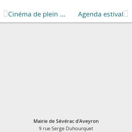
Cinéma de plein air à Lapanouse
Agenda estival
Mairie de Sévérac d’Aveyron
9 rue Serge Duhourquet