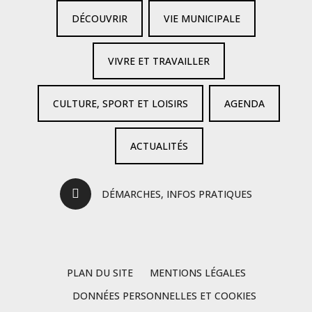
DÉCOUVRIR
VIE MUNICIPALE
VIVRE ET TRAVAILLER
CULTURE, SPORT ET LOISIRS
AGENDA
ACTUALITÉS
DÉMARCHES, INFOS PRATIQUES
PLAN DU SITE
MENTIONS LÉGALES
DONNÉES PERSONNELLES ET COOKIES