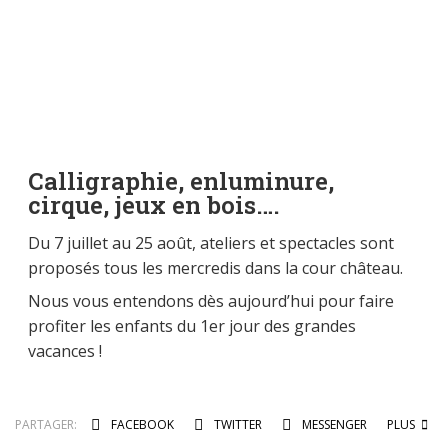
Calligraphie, enluminure,
cirque, jeux en bois….
Du 7 juillet au 25 août, ateliers et spectacles sont
proposés tous les mercredis dans la cour château.
Nous vous entendons dès aujourd’hui pour faire
profiter les enfants du 1er jour des grandes
vacances !
PARTAGER:
FACEBOOK
TWITTER
MESSENGER
PLUS