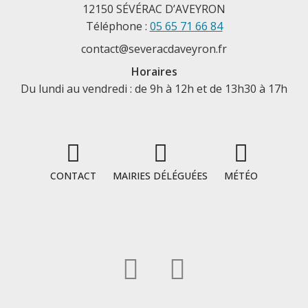
12150 SÉVÉRAC D’AVEYRON
Téléphone :
05 65 71 66 84
contact@severacdaveyron.fr
Horaires
Du lundi au vendredi : de 9h à 12h et de 13h30 à 17h
CONTACT
MAIRIES DÉLÉGUÉES
MÉTÉO