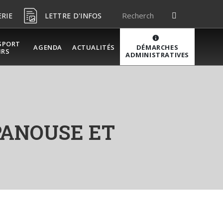
ERIE
LETTRE D'INFOS
SPORT
DÉMARCHES
AGENDA
ACTUALITÉS
IRS
ADMINISTRATIVES
PANOUSE ET