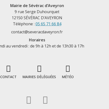
Mairie de Sévérac d’Aveyron
9 rue Serge Duhourquet
12150 SÉVÉRAC D’AVEYRON
Téléphone :
05 65 71 66 84
contact@severacdaveyron.fr
Horaires
ndi au vendredi : de 9h à 12h et de 13h30 à 17h
CONTACT
MAIRIES DÉLÉGUÉES
MÉTÉO