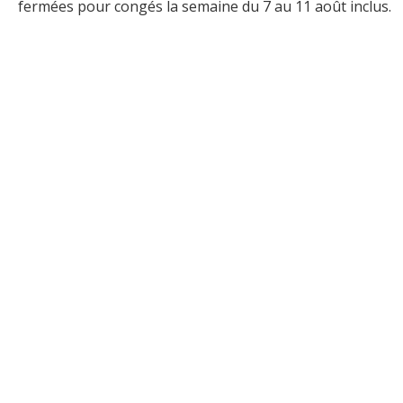
fermées pour congés la semaine du 7 au 11 août inclus.