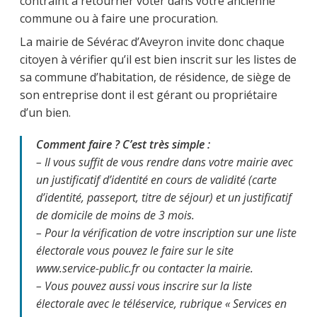
contraint à retourner voter dans votre ancienne
commune ou à faire une procuration.
La mairie de Sévérac d’Aveyron invite donc chaque
citoyen à vérifier qu’il est bien inscrit sur les listes de
sa commune d’habitation, de résidence, de siège de
son entreprise dont il est gérant ou propriétaire
d’un bien.
Comment faire ? C’est très simple :
– Il vous suffit de vous rendre dans votre mairie avec
un justificatif d’identité en cours de validité (carte
d’identité, passeport, titre de séjour) et un justificatif
de domicile de moins de 3 mois.
– Pour la vérification de votre inscription sur une liste
électorale vous pouvez le faire sur le site
www.service-public.fr ou contacter la mairie.
– Vous pouvez aussi vous inscrire sur la liste
électorale avec le téléservice, rubrique « Services en