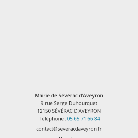
Mairie de Sévérac d’Aveyron
9 rue Serge Duhourquet
12150 SÉVÉRAC D’AVEYRON
Téléphone :
05 65 71 66 84
contact@severacdaveyron.fr