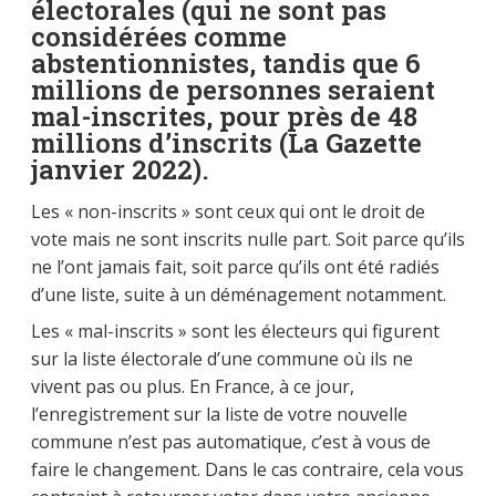
électorales (qui ne sont pas
considérées comme
abstentionnistes, tandis que 6
millions de personnes seraient
mal-inscrites, pour près de 48
millions d’inscrits (La Gazette
janvier 2022).
Les « non-inscrits » sont ceux qui ont le droit de
vote mais ne sont inscrits nulle part. Soit parce qu’ils
ne l’ont jamais fait, soit parce qu’ils ont été radiés
d’une liste, suite à un déménagement notamment.
Les « mal-inscrits » sont les électeurs qui figurent
sur la liste électorale d’une commune où ils ne
vivent pas ou plus. En France, à ce jour,
l’enregistrement sur la liste de votre nouvelle
commune n’est pas automatique, c’est à vous de
faire le changement. Dans le cas contraire, cela vous