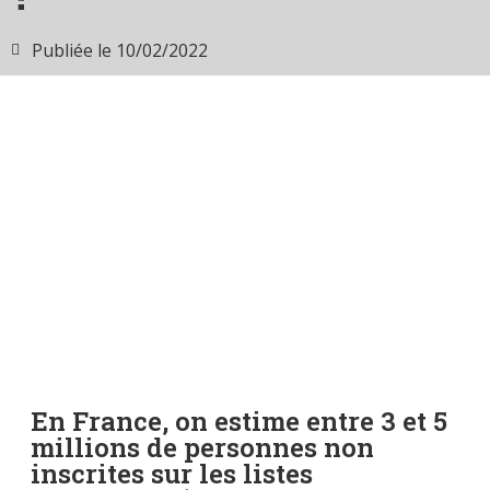
Publiée le
10/02/2022
En France, on estime entre 3 et 5
millions de personnes non
inscrites sur les listes