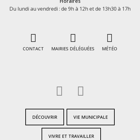
Horaires
Du lundi au vendredi : de 9h à 12h et de 13h30 à 17h
CONTACT
MAIRIES DÉLÉGUÉES
MÉTÉO
DÉCOUVRIR
VIE MUNICIPALE
VIVRE ET TRAVAILLER