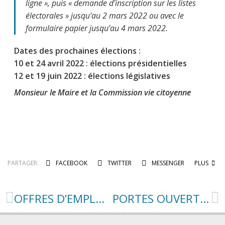
ligne », puis « demande d’inscription sur les listes
électorales » jusqu’au 2 mars 2022 ou avec le
formulaire papier jusqu’au 4 mars 2022.
Dates des prochaines élections :
10 et 24 avril 2022 : élections présidentielles
12 et 19 juin 2022 : élections législatives
Monsieur le Maire et la Commission vie citoyenne
PARTAGER:
FACEBOOK
TWITTER
MESSENGER
PLUS
OFFRES D’EMPLOIS
PORTES OUVERTES