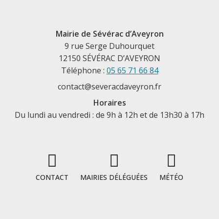
Mairie de Sévérac d’Aveyron
9 rue Serge Duhourquet
12150 SÉVÉRAC D’AVEYRON
Téléphone :
05 65 71 66 84
contact@severacdaveyron.fr
Horaires
Du lundi au vendredi : de 9h à 12h et de 13h30 à 17h
CONTACT
MAIRIES DÉLÉGUÉES
MÉTÉO