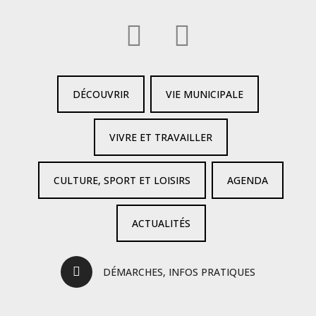
DÉCOUVRIR
VIE MUNICIPALE
VIVRE ET TRAVAILLER
CULTURE, SPORT ET LOISIRS
AGENDA
ACTUALITÉS
DÉMARCHES, INFOS PRATIQUES