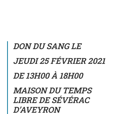
DON DU SANG LE
JEUDI 25 FÉVRIER 2021
DE 13H00 À 18H00
MAISON DU TEMPS
LIBRE DE SÉVÉRAC
D’AVEYRON