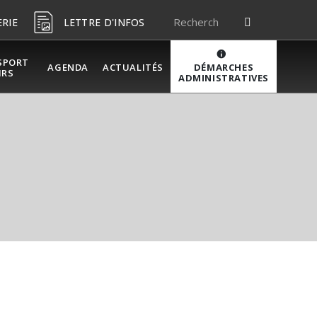
ERIE
LETTRE D'INFOS
SPORT
DÉMARCHES
AGENDA
ACTUALITÉS
IRS
ADMINISTRATIVES