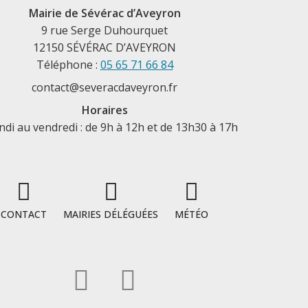
Mairie de Sévérac d’Aveyron
9 rue Serge Duhourquet
12150 SÉVÉRAC D’AVEYRON
Téléphone :
05 65 71 66 84
contact@severacdaveyron.fr
Horaires
ndi au vendredi : de 9h à 12h et de 13h30 à 17h
CONTACT
MAIRIES DÉLÉGUÉES
MÉTÉO