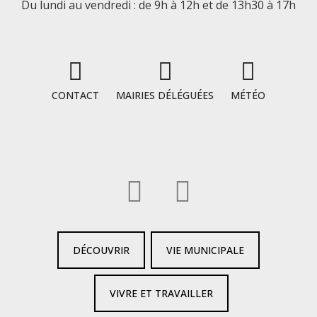
Du lundi au vendredi : de 9h à 12h et de 13h30 à 17h
CONTACT
MAIRIES DÉLÉGUÉES
MÉTÉO
DÉCOUVRIR
VIE MUNICIPALE
VIVRE ET TRAVAILLER