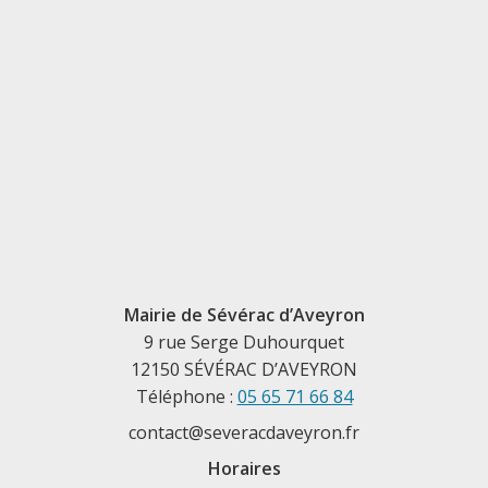
Mairie de Sévérac d’Aveyron
9 rue Serge Duhourquet
12150 SÉVÉRAC D’AVEYRON
Téléphone :
05 65 71 66 84
contact@severacdaveyron.fr
Horaires