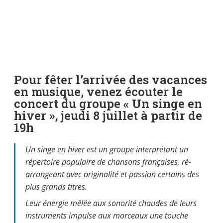
Pour fêter l’arrivée des vacances
en musique, venez écouter le
concert du groupe « Un singe en
hiver », jeudi 8 juillet à partir de
19h
Un singe en hiver est un groupe interprétant un
répertoire populaire de chansons françaises, ré-
arrangeant avec originalité et passion certains des
plus grands titres.
Leur énergie mêlée aux sonorité chaudes de leurs
instruments impulse aux morceaux une touche