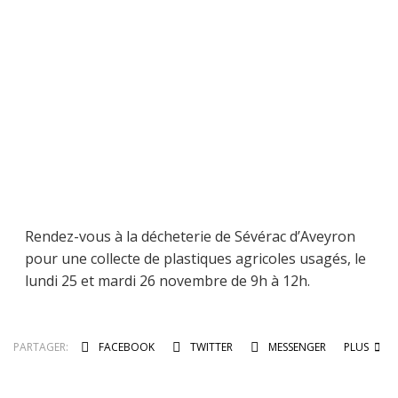
Rendez-vous à la décheterie de Sévérac d’Aveyron
pour une collecte de plastiques agricoles usagés, le
lundi 25 et mardi 26 novembre de 9h à 12h.
PARTAGER:
FACEBOOK
TWITTER
MESSENGER
PLUS