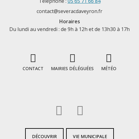
Téléphone :
05 65 71 66 84
contact@severacdaveyron.fr
Horaires
Du lundi au vendredi : de 9h à 12h et de 13h30 à 17h
CONTACT
MAIRIES DÉLÉGUÉES
MÉTÉO
DÉCOUVRIR
VIE MUNICIPALE