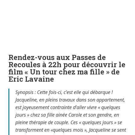
Rendez-vous aux Passes de
Recoules à 22h pour découvrir le
film « Un tour chez ma fille » de
Eric Lavaine
Synopsis : Cette fois-ci, c’est elle qui débarque !
Jacqueline, en pleins travaux dans son appartement,
est joyeusement contrainte d’aller vivre « quelques
jours » chez sa fille ainée Carole et son gendre, en
pleine thérapie de couple. Ces « quelques jours » se
transforment en «quelques mois », Jacqueline se sent