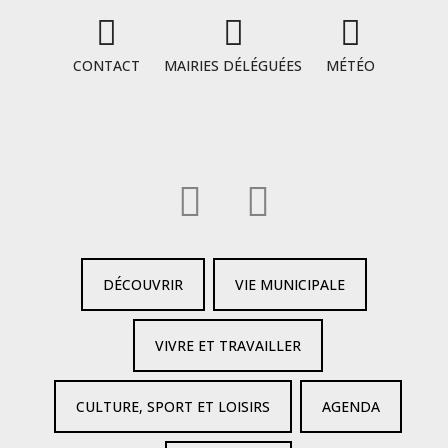
CONTACT
MAIRIES DÉLÉGUÉES
MÉTÉO
DÉCOUVRIR
VIE MUNICIPALE
VIVRE ET TRAVAILLER
CULTURE, SPORT ET LOISIRS
AGENDA