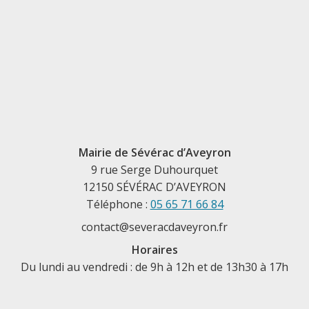
Mairie de Sévérac d’Aveyron
9 rue Serge Duhourquet
12150 SÉVÉRAC D’AVEYRON
Téléphone :
05 65 71 66 84
contact@severacdaveyron.fr
Horaires
Du lundi au vendredi : de 9h à 12h et de 13h30 à 17h