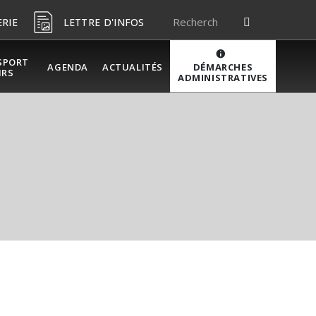
ERIE
LETTRE D'INFOS
SPORT
DÉMARCHES
AGENDA
ACTUALITÉS
IRS
ADMINISTRATIVES