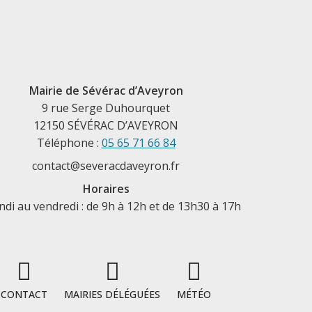
Mairie de Sévérac d’Aveyron
9 rue Serge Duhourquet
12150 SÉVÉRAC D’AVEYRON
Téléphone :
05 65 71 66 84
contact@severacdaveyron.fr
Horaires
ndi au vendredi : de 9h à 12h et de 13h30 à 17h
CONTACT
MAIRIES DÉLÉGUÉES
MÉTÉO