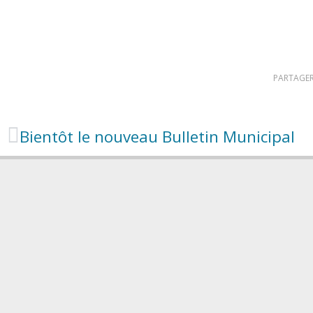
PARTAGER
Bientôt le nouveau Bulletin Municipal