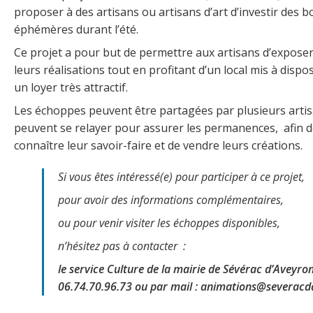
proposer à des artisans ou artisans d’art d’investir des 
éphémères durant l’été.
Ce projet a pour but de permettre aux artisans d’exposer
leurs réalisations tout en profitant d’un local mis à dispo
un loyer très attractif.
Les échoppes peuvent être partagées par plusieurs artis
peuvent se relayer pour assurer les permanences, afin d
connaître leur savoir-faire et de vendre leurs créations.
Si vous êtes intéressé(e) pour participer à ce projet,
pour avoir des informations complémentaires,
ou pour venir visiter les échoppes disponibles,
n’hésitez pas à contacter :
le service Culture de la mairie de Sévérac d’Aveyro
06.74.70.96.73 ou par mail : animations@severacd