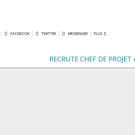
:
FACEBOOK
TWITTER
MESSENGER
PLUS
RECRUTE CHEF DE PROJET « 