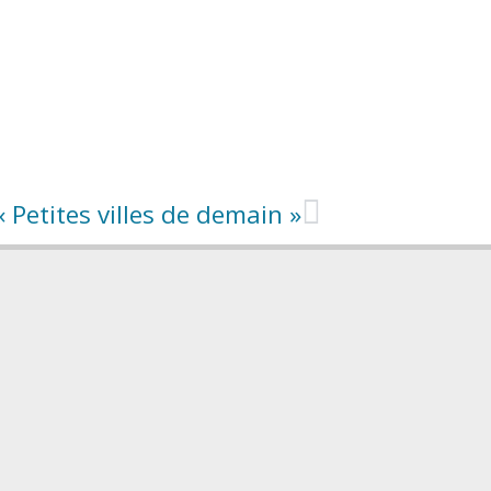
Petites villes de demain »