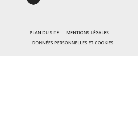
PLAN DU SITE
MENTIONS LÉGALES
DONNÉES PERSONNELLES ET COOKIES