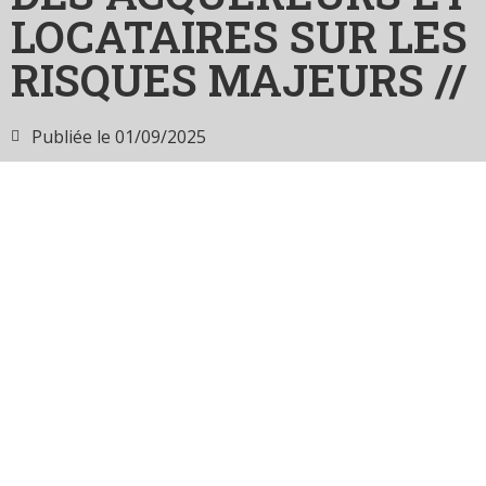
LOCATAIRES SUR LES
RISQUES MAJEURS //
Publiée le
01/09/2025