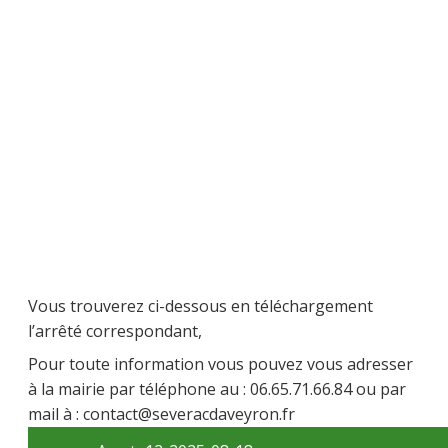
Vous trouverez ci-dessous en téléchargement
l’arrêté correspondant,
Pour toute information vous pouvez vous adresser
à la mairie par téléphone au : 06.65.71.66.84 ou par
mail à : contact@severacdaveyron.fr