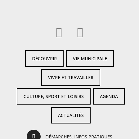
DÉCOUVRIR
VIE MUNICIPALE
VIVRE ET TRAVAILLER
CULTURE, SPORT ET LOISIRS
AGENDA
ACTUALITÉS
DÉMARCHES, INFOS PRATIQUES