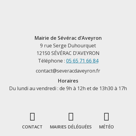
Mairie de Sévérac d’Aveyron
9 rue Serge Duhourquet
12150 SÉVÉRAC D’AVEYRON
Téléphone :
05 65 71 66 84
contact@severacdaveyron.fr
Horaires
Du lundi au vendredi : de 9h à 12h et de 13h30 à 17h
CONTACT
MAIRIES DÉLÉGUÉES
MÉTÉO