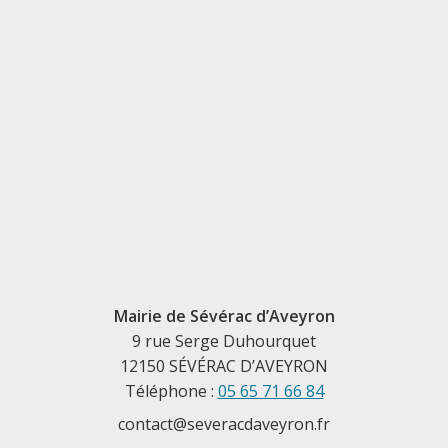
Mairie de Sévérac d’Aveyron
9 rue Serge Duhourquet
12150 SÉVÉRAC D’AVEYRON
Téléphone :
05 65 71 66 84
contact@severacdaveyron.fr