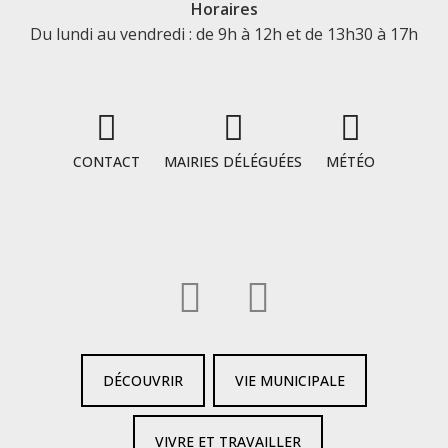
Horaires
Du lundi au vendredi : de 9h à 12h et de 13h30 à 17h
CONTACT
MAIRIES DÉLÉGUÉES
MÉTÉO
DÉCOUVRIR
VIE MUNICIPALE
VIVRE ET TRAVAILLER