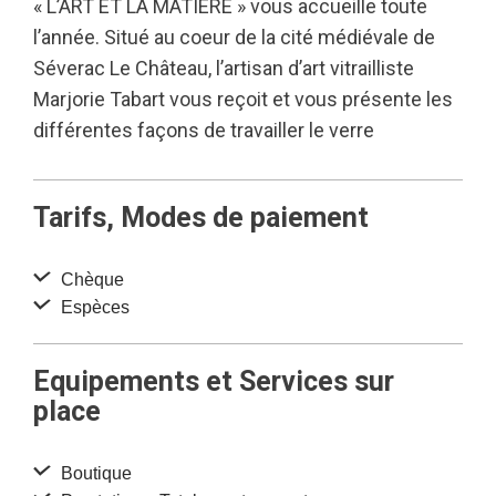
« L’ART ET LA MATIERE » vous accueille toute
l’année. Situé au coeur de la cité médiévale de
Séverac Le Château, l’artisan d’art vitrailliste
Marjorie Tabart vous reçoit et vous présente les
différentes façons de travailler le verre
Tarifs, Modes de paiement
Chèque
Espèces
Equipements et Services sur
place
Boutique