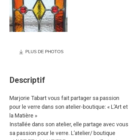
PLUS DE PHOTOS
Descriptif
Marjorie Tabart vous fait partager sa passion
pour le verre dans son atelier-boutique: « L’Art et
la Matière »
Installée dans son atelier, elle partage avec vous
sa passion pour le verre. L’atelier/ boutique