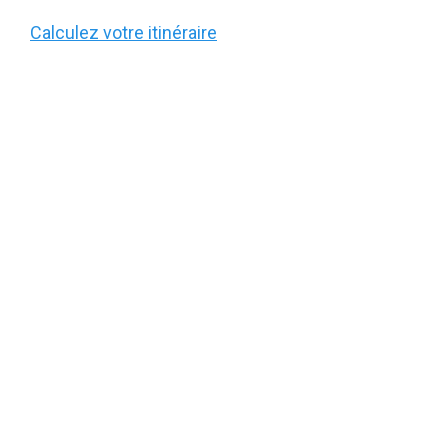
Calculez votre itinéraire