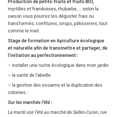
Production de petits-fruits et fruits BIO,
myrtilles et framboises, rhubarbe, … selon la
saison vous pourrez les déguster frais ou
transformés, confitures, sirops, pâtisseries, tout
comme le miel.
Stage de formation en Apiculture écologique
et naturelle afin de transmettre et partager, de
l’initiation au perfectionnement :
– installer une ruche écologique dans mon jardin
– la santé de l’abeille
– la gestion des essaims et la duplication des
colonies…
Sur les marchés l’été :
Le mardi soir l’été au marché de Salles-Curan, rue