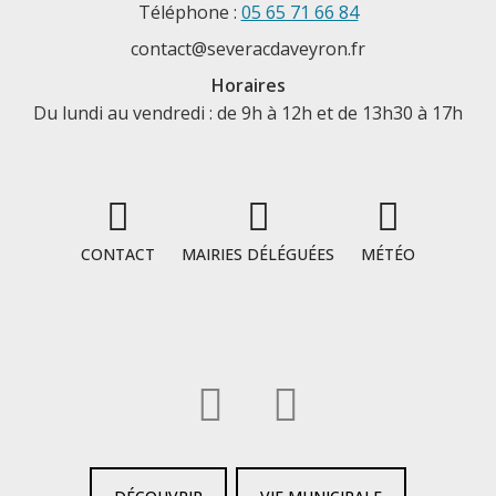
Téléphone :
05 65 71 66 84
contact@severacdaveyron.fr
Horaires
Du lundi au vendredi : de 9h à 12h et de 13h30 à 17h
CONTACT
MAIRIES DÉLÉGUÉES
MÉTÉO