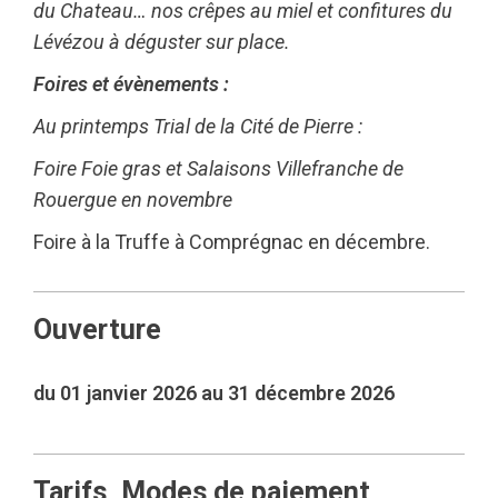
du Chateau… nos crêpes au miel et confitures du
Lévézou à déguster sur place.
Foires et évènements :
Au printemps Trial de la Cité de Pierre :
Foire Foie gras et Salaisons Villefranche de
Rouergue en novembre
Foire à la Truffe à Comprégnac en décembre.
Ouverture
du 01 janvier 2026 au 31 décembre 2026
Tarifs, Modes de paiement