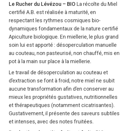
Le Rucher du Lévézou – BIO
La récolte du Miel
certifié A.B. est réalisée à maturité, en
respectant les rythmes cosmiques bio-
dynamiques fondamentaux de la nature certifié
Apiculture biologique. En miellerie, le plus grand
soin lui est apporté : désoperculation manuelle
au couteau, non pasteurisé, non chauffé, mis en
pot à la main sur place à la miellerie.
Le travail de désoperculation au couteau et
d’extraction se font à froid, notre miel ne subit
aucune transformation afin d’en conserver au
mieux les propriétés gustatives, nutritionnelles
et thérapeutiques (notamment cicatrisantes).
Gustativement, il présente des saveurs subtiles
et intenses, avec des notes fruitées.