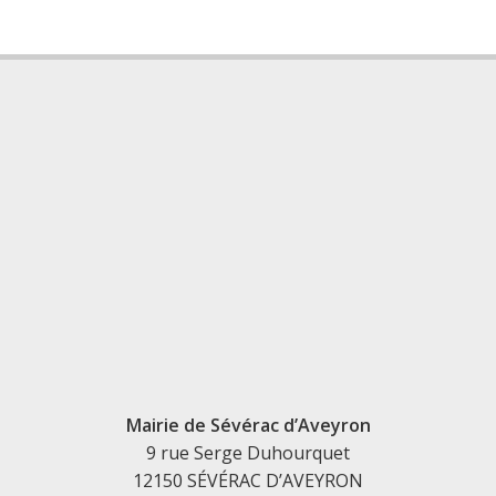
Mairie de Sévérac d’Aveyron
9 rue Serge Duhourquet
12150 SÉVÉRAC D’AVEYRON