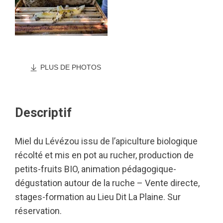
PLUS DE PHOTOS
Descriptif
Miel du Lévézou issu de l’apiculture biologique
récolté et mis en pot au rucher, production de
petits-fruits BIO, animation pédagogique-
dégustation autour de la ruche – Vente directe,
stages-formation au Lieu Dit La Plaine. Sur
réservation.