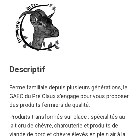
Descriptif
Ferme familiale depuis plusieurs générations, le
GAEC du Pré Claux s’engage pour vous proposer
des produits fermiers de qualité.
Produits transformés sur place : spécialités au
lait cru de chèvre, charcuterie et produits de
viande de porc et chèvre élevés en plein air à la