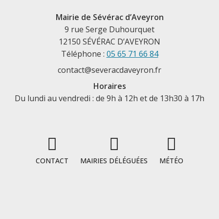
Mairie de Sévérac d’Aveyron
9 rue Serge Duhourquet
12150 SÉVÉRAC D’AVEYRON
Téléphone :
05 65 71 66 84
contact@severacdaveyron.fr
Horaires
Du lundi au vendredi : de 9h à 12h et de 13h30 à 17h
CONTACT
MAIRIES DÉLÉGUÉES
MÉTÉO