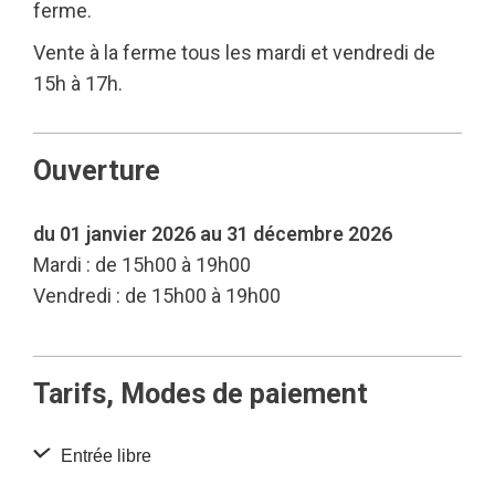
ferme.
Vente à la ferme tous les mardi et vendredi de
15h à 17h.
Ouverture
du 01 janvier 2026 au 31 décembre 2026
Mardi : de 15h00 à 19h00
Vendredi : de 15h00 à 19h00
Tarifs, Modes de paiement
Entrée libre