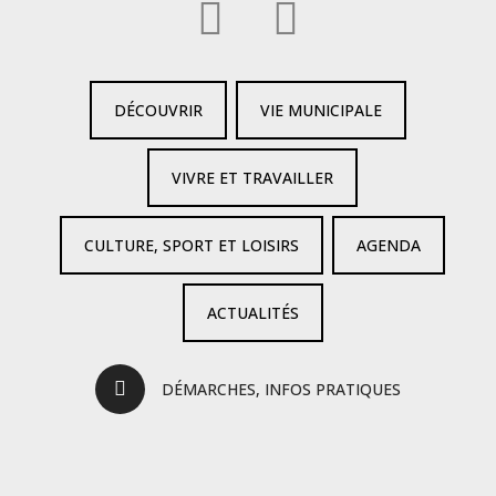
DÉCOUVRIR
VIE MUNICIPALE
VIVRE ET TRAVAILLER
CULTURE, SPORT ET LOISIRS
AGENDA
ACTUALITÉS
DÉMARCHES, INFOS PRATIQUES