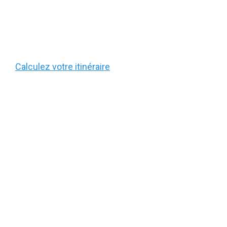
Calculez votre itinéraire