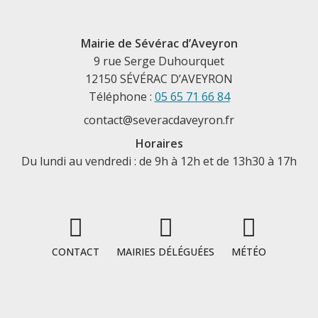
Mairie de Sévérac d’Aveyron
9 rue Serge Duhourquet
12150 SÉVÉRAC D’AVEYRON
Téléphone :
05 65 71 66 84
contact@severacdaveyron.fr
Horaires
Du lundi au vendredi : de 9h à 12h et de 13h30 à 17h
CONTACT
MAIRIES DÉLÉGUÉES
MÉTÉO