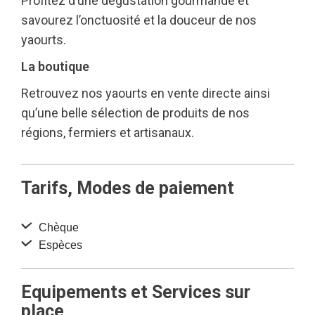
Profitez d’une dégustation gourmande et
savourez l’onctuosité et la douceur de nos
yaourts.
La boutique
Retrouvez nos yaourts en vente directe ainsi
qu’une belle sélection de produits de nos
régions, fermiers et artisanaux.
Tarifs, Modes de paiement
Chèque
Espèces
Equipements et Services sur
place