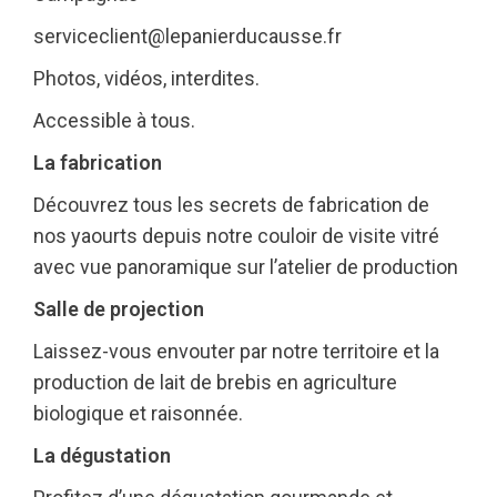
serviceclient@lepanierducausse.fr
Photos, vidéos, interdites.
Accessible à tous.
La fabrication
Découvrez tous les secrets de fabrication de
nos yaourts depuis notre couloir de visite vitré
avec vue panoramique sur l’atelier de production
Salle de projection
Laissez-vous envouter par notre territoire et la
production de lait de brebis en agriculture
biologique et raisonnée.
La dégustation