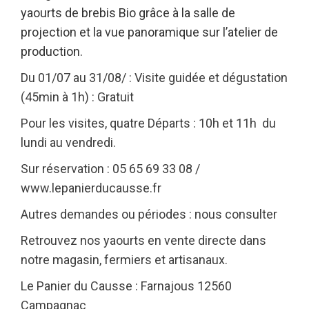
yaourts de brebis Bio grâce à la salle de
projection et la vue panoramique sur l’atelier de
production.
Du 01/07 au 31/08/ : Visite guidée et dégustation
(45min à 1h) : Gratuit
Pour les visites, quatre Départs : 10h et 11h du
lundi au vendredi.
Sur réservation : 05 65 69 33 08 /
www.lepanierducausse.fr
Autres demandes ou périodes : nous consulter
Retrouvez nos yaourts en vente directe dans
notre magasin, fermiers et artisanaux.
Le Panier du Causse : Farnajous 12560
Campagnac