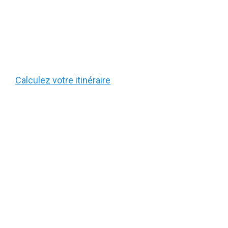
Calculez votre itinéraire