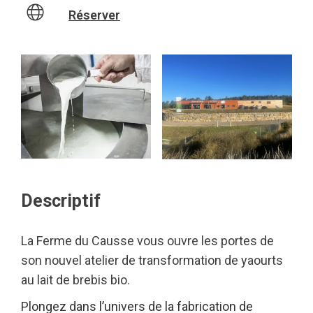
Réserver
Descriptif
La Ferme du Causse vous ouvre les portes de
son nouvel atelier de transformation de yaourts
au lait de brebis bio.
Plongez dans l’univers de la fabrication de