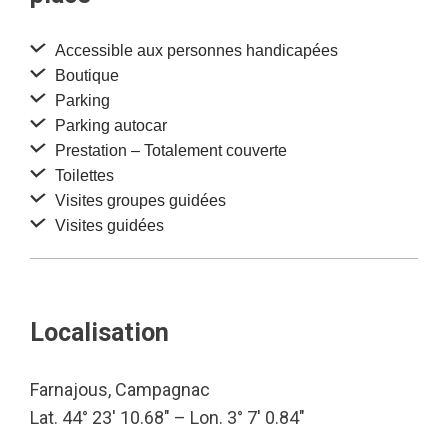
Accessible aux personnes handicapées
Boutique
Parking
Parking autocar
Prestation – Totalement couverte
Toilettes
Visites groupes guidées
Visites guidées
Localisation
Farnajous, Campagnac
Lat. 44° 23′ 10.68″ – Lon. 3° 7′ 0.84″