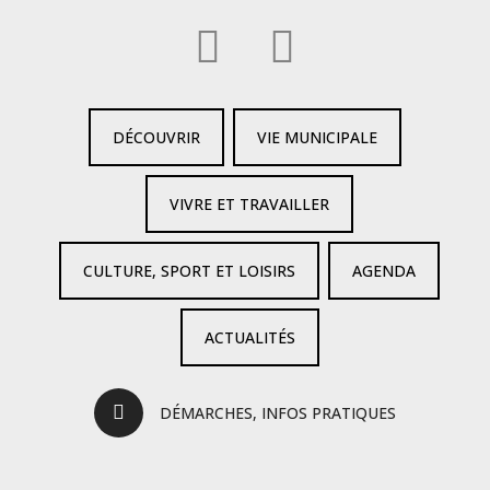
DÉCOUVRIR
VIE MUNICIPALE
VIVRE ET TRAVAILLER
CULTURE, SPORT ET LOISIRS
AGENDA
ACTUALITÉS
DÉMARCHES, INFOS PRATIQUES