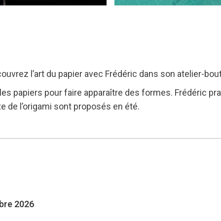
ouvrez l’art du papier avec Frédéric dans son atelier-bou
les papiers pour faire apparaître des formes. Frédéric prati
te de l’origami sont proposés en été.
mbre 2026