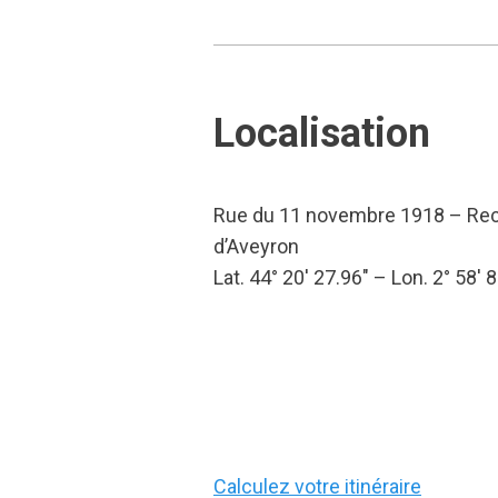
Localisation
Rue du 11 novembre 1918 – Rec
d’Aveyron
Lat. 44° 20′ 27.96″ – Lon. 2° 58′ 8
Calculez votre itinéraire