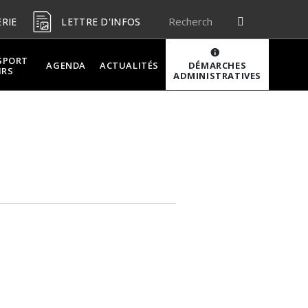
ERIE
LETTRE D'INFOS
SPORT
DÉMARCHES
AGENDA
ACTUALITÉS
IRS
ADMINISTRATIVES