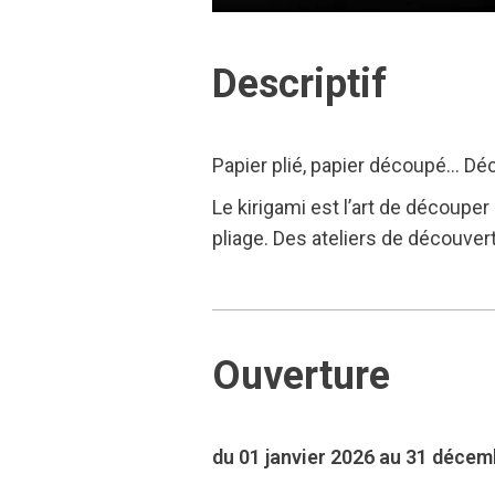
Descriptif
Papier plié, papier découpé… Déc
Le kirigami est l’art de découper 
pliage. Des ateliers de découver
Ouverture
du 01 janvier 2026 au 31 déce