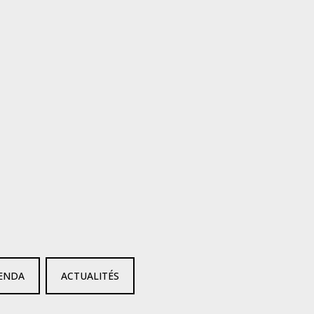
ENDA
ACTUALITÉS