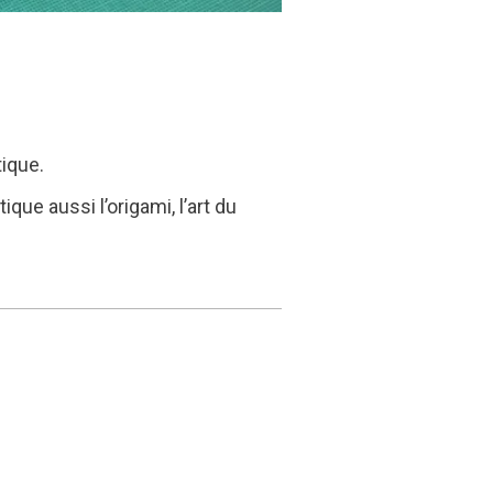
tique.
que aussi l’origami, l’art du