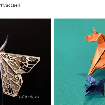
fr/accueil