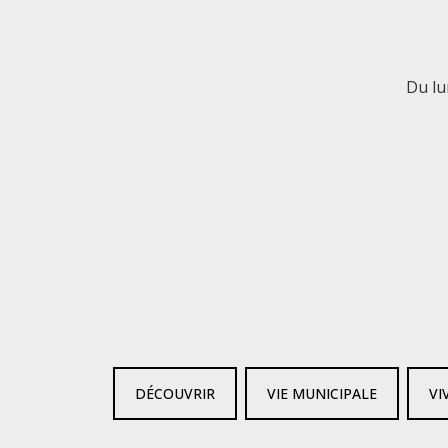
Du lu
DÉCOUVRIR
VIE MUNICIPALE
VI