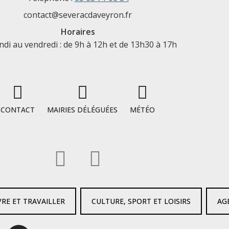
contact@severacdaveyron.fr
Horaires
ndi au vendredi : de 9h à 12h et de 13h30 à 17h
CONTACT
MAIRIES DÉLÉGUÉES
MÉTÉO
VRE ET TRAVAILLER
CULTURE, SPORT ET LOISIRS
AG